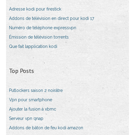
Adresse kodi pour firestick
Addons de télévision en direct pour kodi 17
Numéro de téléphone expressvpn
Émission de télévision torrents
Que fait lapplication kodi
Top Posts
Putlockers saison 2 noirâtre
Vpn pour smartphone
Ajouter la fusion à xbmc
Serveur vpn qnap
Addons de bâton de feu kodi amazon