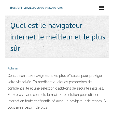
Best VPN 2021
Codes de piratage roku
Quel est le navigateur
internet le meilleur et le plus
sûr
Admin
Conclusion : Les navigateurs les plus efficaces pour protéger
votre vie privée. En modifiant quelques paramètres de
confidentialité et une sélection d’add-ons de sécurité installés,
Firefox est sans conteste la meilleure solution pour utiliser
Internet en toute confidentialité avec un navigateur de renom. Si
vous avez besoin de plus