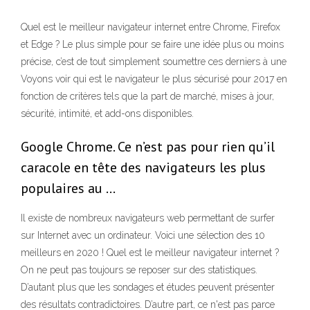
Quel est le meilleur navigateur internet entre Chrome, Firefox
et Edge ? Le plus simple pour se faire une idée plus ou moins
précise, c’est de tout simplement soumettre ces derniers à une
Voyons voir qui est le navigateur le plus sécurisé pour 2017 en
fonction de critères tels que la part de marché, mises à jour,
sécurité, intimité, et add-ons disponibles.
Google Chrome. Ce n’est pas pour rien qu’il
caracole en tête des navigateurs les plus
populaires au …
Il existe de nombreux navigateurs web permettant de surfer
sur Internet avec un ordinateur. Voici une sélection des 10
meilleurs en 2020 ! Quel est le meilleur navigateur internet ?
On ne peut pas toujours se reposer sur des statistiques.
D’autant plus que les sondages et études peuvent présenter
des résultats contradictoires. D’autre part, ce n'est pas parce