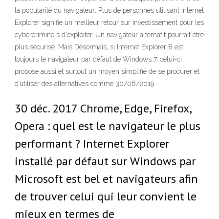
la popularité du navigateur: Plus de personnes utilisant Internet
Explorer signifie un meilleur retour sur investissement pour les
cybercriminels d'exploiter. Un navigateur alternatif pourrait être
plus sécurisé. Mais Désormais, si Internet Explorer 8 est
toujours le navigateur par défaut de Windows 7, celui-ci
propose aussi et surtout un moyen simplifié de se procurer et
d’utiliser des alternatives comme 30/06/2019
30 déc. 2017 Chrome, Edge, Firefox,
Opera : quel est le navigateur le plus
performant ? Internet Explorer
installé par défaut sur Windows par
Microsoft est bel et navigateurs afin
de trouver celui qui leur convient le
mieux en termes de