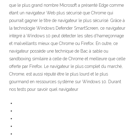
que le plus grand nombre Microsoft a présenté Edge comme
étant un navigateur Web plus sécurisé que Chrome qui
pourrait gagner le titre de navigateur le plus sécurisé. Grâce à
la technologie Windows Defender SmartScreen, ce navigateur
intégré à Windows 10 peut détecter les sites d'hameçonnage
et malveillants mieux que Chrome ou Firefox. En outre, ce
navigateur possède une technique de Bac à sable ou
sandboxing similaire à celle de Chrome et meilleure que celle
offerte par Firefox. Le navigateur le plus complet du marché,
Chrome, est aussi réputé être le plus lourd et le plus
gourmand en ressources système sur Windows 10. Durant
nos tests pour savoir quel navigateur